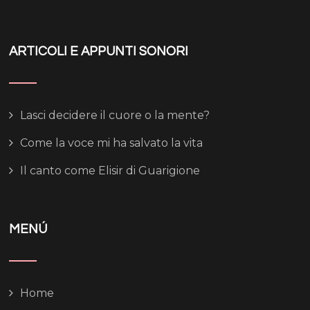
ARTICOLI E APPUNTI SONORI
Lasci decidere il cuore o la mente?
Come la voce mi ha salvato la vita
Il canto come Elisir di Guarigione
MENÚ
Home