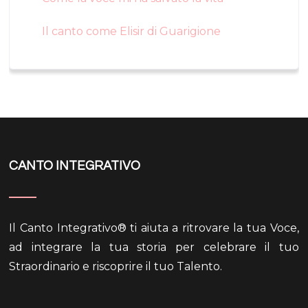
Il canto come Elisir di Guarigione
CANTO INTEGRATIVO
Il Canto Integrativo® ti aiuta a ritrovare la tua Voce,
ad integrare la tua storia per celebrare il tuo
Straordinario e riscoprire il tuo Talento.