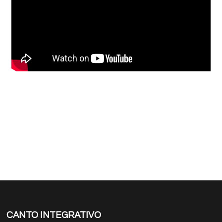
CANTO INTEGRATIVO