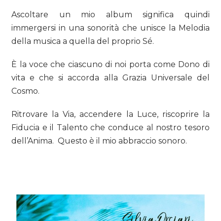
Ascoltare un mio album significa quindi
immergersi in una sonorità che unisce la Melodia
della musica a quella del proprio Sé.
È la voce che ciascuno di noi porta come Dono di
vita e che si accorda alla Grazia Universale del
Cosmo.
Ritrovare la Via, accendere la Luce, riscoprire la
Fiducia e il Talento che conduce al nostro tesoro
dell’Anima. Questo è il mio abbraccio sonoro.