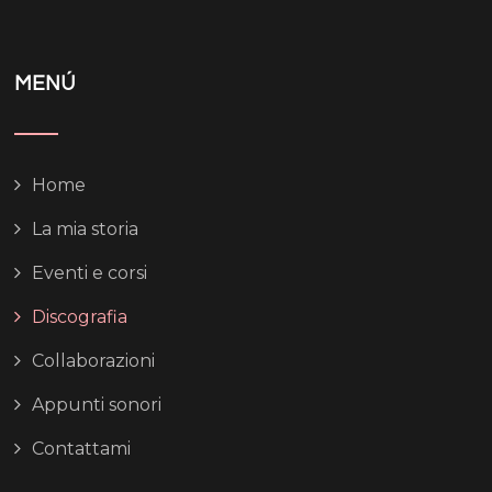
MENÚ
Home
La mia storia
Eventi e corsi
Discografia
Collaborazioni
Appunti sonori
Contattami