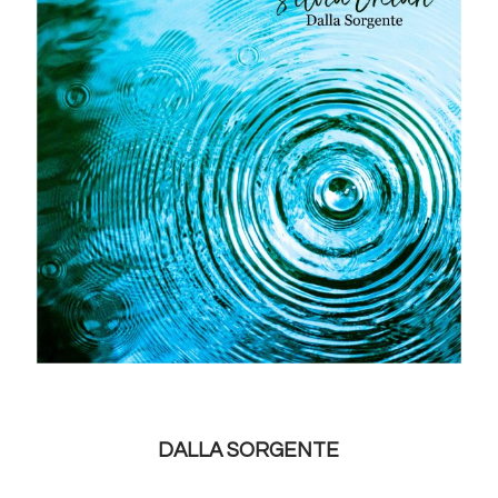
DALLA SORGENTE