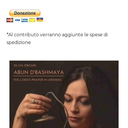
*Al contributo verranno aggiunte le spese di
spedizione