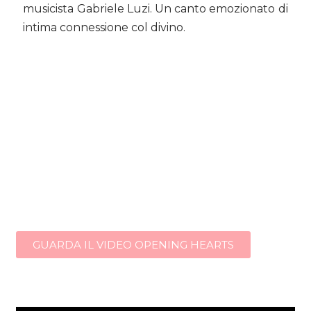
musicista Gabriele Luzi. Un canto emozionato di
intima connessione col divino.
GUARDA IL VIDEO OPENING HEARTS