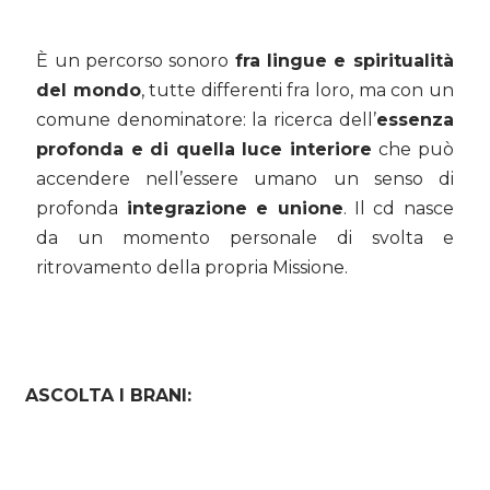
È un percorso sonoro
fra lingue e spiritualità
del mondo
, tutte differenti fra loro, ma con un
comune denominatore: la ricerca dell’
essenza
profonda e di quella luce interiore
che può
accendere nell’essere umano un senso di
profonda
integrazione e unione
. Il cd nasce
da un momento personale di svolta e
ritrovamento della propria Missione.
ASCOLTA I BRANI: