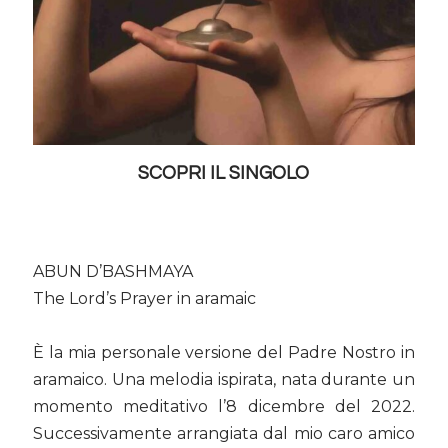
SCOPRI IL SINGOLO
ABUN D’BASHMAYA
The Lord’s Prayer in aramaic
È la mia personale versione del Padre Nostro in
aramaico. Una melodia ispirata, nata durante un
momento meditativo l’8 dicembre del 2022.
Successivamente arrangiata dal mio caro amico