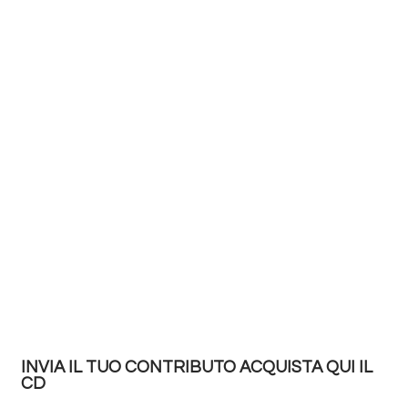
INVIA IL TUO CONTRIBUTO ACQUISTA QUI IL
CD