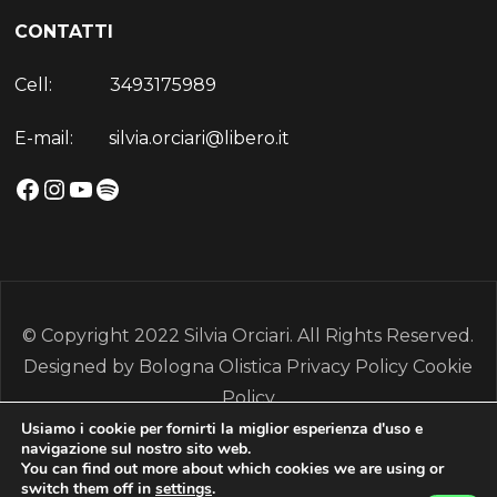
CONTATTI
Cell: 3493175989
E-mail: silvia.orciari@libero.it
© Copyright 2022 Silvia Orciari. All Rights Reserved.
Designed by Bologna Olistica
Privacy Policy
Cookie
Policy
Usiamo i cookie per fornirti la miglior esperienza d'uso e
navigazione sul nostro sito web.
You can find out more about which cookies we are using or
switch them off in
settings
.