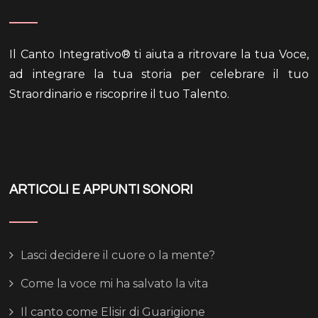
Il Canto Integrativo® ti aiuta a ritrovare la tua Voce,
ad integrare la tua storia per celebrare il tuo
Straordinario e riscoprire il tuo Talento.
ARTICOLI E APPUNTI SONORI
Lasci decidere il cuore o la mente?
Come la voce mi ha salvato la vita
Il canto come Elisir di Guarigione