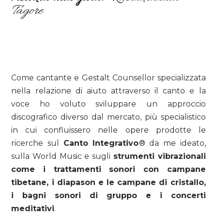
Tagore
Come cantante e Gestalt Counsellor specializzata
nella relazione di aiuto attraverso il canto e la
voce ho voluto sviluppare un approccio
discografico diverso dal mercato, più specialistico
in cui confluissero nelle opere prodotte le
ricerche sul
Canto Integrativo
® da me ideato,
sulla World Music e sugli
strumenti vibrazionali
come i trattamenti sonori con campane
tibetane, i diapason e le campane di cristallo,
i bagni sonori di gruppo e i concerti
meditativi
.