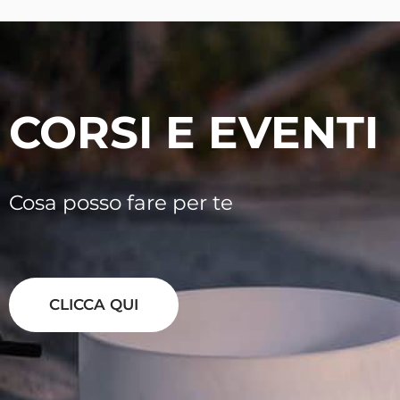
CORSI E EVENTI
Cosa posso fare per te
CLICCA QUI