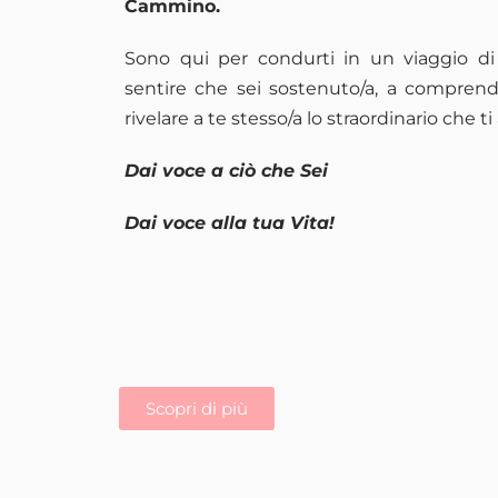
Cammino.
Sono qui per condurti in un viaggio di 
sentire che sei sostenuto/a, a comprende
rivelare a te stesso/a lo straordinario che ti 
Dai voce a ciò che Sei
Dai voce alla tua Vita!
Scopri di più