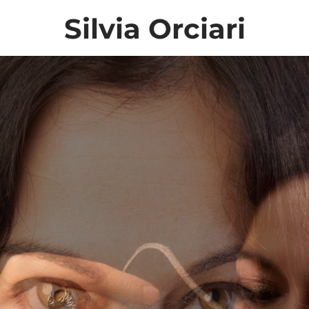
Silvia Orciari