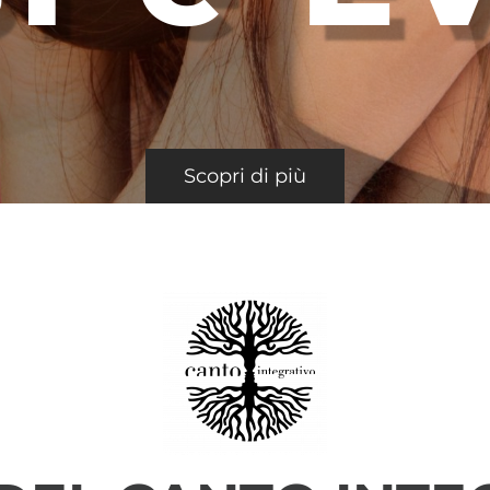
Scopri di più